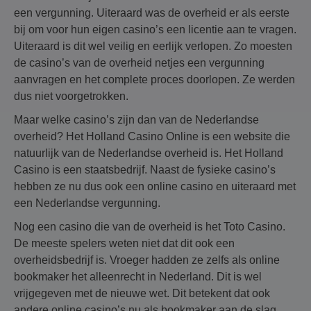
een vergunning. Uiteraard was de overheid er als eerste
bij om voor hun eigen casino’s een licentie aan te vragen.
Uiteraard is dit wel veilig en eerlijk verlopen. Zo moesten
de casino’s van de overheid netjes een vergunning
aanvragen en het complete proces doorlopen. Ze werden
dus niet voorgetrokken.
Maar welke casino’s zijn dan van de Nederlandse
overheid? Het Holland Casino Online is een website die
natuurlijk van de Nederlandse overheid is. Het Holland
Casino is een staatsbedrijf. Naast de fysieke casino’s
hebben ze nu dus ook een online casino en uiteraard met
een Nederlandse vergunning.
Nog een casino die van de overheid is het Toto Casino.
De meeste spelers weten niet dat dit ook een
overheidsbedrijf is. Vroeger hadden ze zelfs als online
bookmaker het alleenrecht in Nederland. Dit is wel
vrijgegeven met de nieuwe wet. Dit betekent dat ook
andere online casino’s nu als bookmaker aan de slag