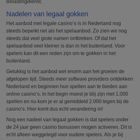
Belastingdienst.
Nadelen van legaal gokken
Het aanbod met legale casino’s is in Nederland nog
steeds beperkt net als het spelaanbod. Zo zien we nog
steeds dat veel grote namen ontbreken. Of dat het
spelaanbod veel kleiner is dan in het buitenland. Voor
spelers kan dit een reden zijn om te gokken in het
buitenland.
Gelukkig is het aanbod wel enorm aan het groeien de
afgelopen tijd. Steeds meer software providers ontdekken
Nederland en beginnen hun spellen aan te bieden aan
online casino’s. In het begin moest je blij zijn met 1.000
spellen en nu kom je er al gemiddeld 2.000 tegen bij de
casino’s. Hier komt dus echt verandering in!
Nog een nadeel van legaal gokken is dat spelers onder
de 24 jaar geen casino bonussen mogen activeren. Dit is
echt alleen weggelegd voor oudere spelers. Als je bij