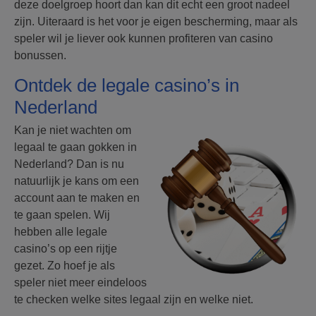
deze doelgroep hoort dan kan dit echt een groot nadeel
zijn. Uiteraard is het voor je eigen bescherming, maar als
speler wil je liever ook kunnen profiteren van casino
bonussen.
Ontdek de legale casino’s in
Nederland
Kan je niet wachten om
legaal te gaan gokken in
Nederland? Dan is nu
natuurlijk je kans om een
account aan te maken en
te gaan spelen. Wij
hebben alle legale
casino’s op een rijtje
gezet. Zo hoef je als
speler niet meer eindeloos
te checken welke sites legaal zijn en welke niet.