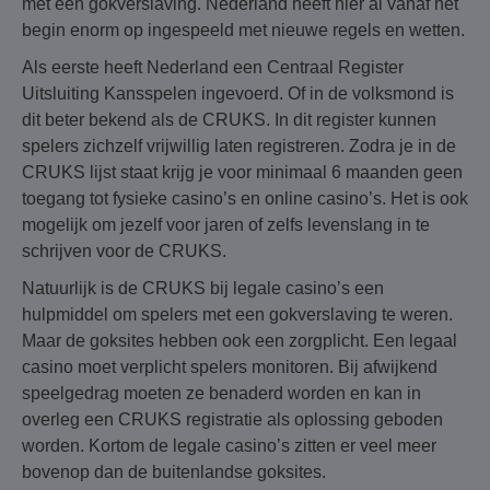
met een gokverslaving. Nederland heeft hier al vanaf het
begin enorm op ingespeeld met nieuwe regels en wetten.
Als eerste heeft Nederland een Centraal Register
Uitsluiting Kansspelen ingevoerd. Of in de volksmond is
dit beter bekend als de CRUKS. In dit register kunnen
spelers zichzelf vrijwillig laten registreren. Zodra je in de
CRUKS lijst staat krijg je voor minimaal 6 maanden geen
toegang tot fysieke casino’s en online casino’s. Het is ook
mogelijk om jezelf voor jaren of zelfs levenslang in te
schrijven voor de CRUKS.
Natuurlijk is de CRUKS bij legale casino’s een
hulpmiddel om spelers met een gokverslaving te weren.
Maar de goksites hebben ook een zorgplicht. Een legaal
casino moet verplicht spelers monitoren. Bij afwijkend
speelgedrag moeten ze benaderd worden en kan in
overleg een CRUKS registratie als oplossing geboden
worden. Kortom de legale casino’s zitten er veel meer
bovenop dan de buitenlandse goksites.