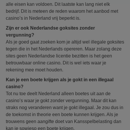
alle eisen kan voldoen. Dit laatste kan lang niet elk
bedrijf. Dit is meteen de reden waarom het aanbod met
casino’s in Nederland vrij beperkt is.
Zijn er ook Nederlandse goksites zonder
vergunning?
Als je goed gaat zoeken kom je altijd wel illegale goksites
tegen die in het Nederlands opereren. Maar zolang deze
sites geen Nederlandse licentie bezitten is het geen
betrouwbaar online casino. Dit is wel iets waar je
rekening mee moet houden.
Kan je een boete krijgen als je gokt in een illegaal
casino?
Tot nu toe deelt Nederland alleen boetes uit aan de
casino’s waar je gokt zonder vergunning. Maar dit kan
straks nog veranderen want je gokt illegaal. Je zou dus in
de toekomst in theorie een boete kunnen krijgen. Als je
trouwens geen aangifte doet van Kansspelbelasting dan
kan je sowieso een boete krijgen.