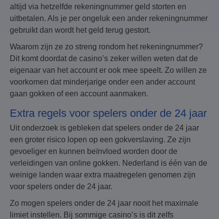
altijd via hetzelfde rekeningnummer geld storten en
uitbetalen. Als je per ongeluk een ander rekeningnummer
gebruikt dan wordt het geld terug gestort.
Waarom zijn ze zo streng rondom het rekeningnummer?
Dit komt doordat de casino’s zeker willen weten dat de
eigenaar van het account er ook mee speelt. Zo willen ze
voorkomen dat minderjarige onder een ander account
gaan gokken of een account aanmaken.
Extra regels voor spelers onder de 24 jaar
Uit onderzoek is gebleken dat spelers onder de 24 jaar
een groter risico lopen op een gokverslaving. Ze zijn
gevoeliger en kunnen beïnvloed worden door de
verleidingen van online gokken. Nederland is één van de
weinige landen waar extra maatregelen genomen zijn
voor spelers onder de 24 jaar.
Zo mogen spelers onder de 24 jaar nooit het maximale
limiet instellen. Bij sommige casino’s is dit zelfs