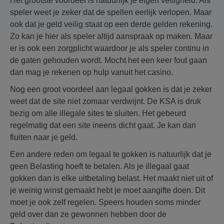
Het grootste voordeel is natuurlijk je eigen veiligheid. Als
speler weet je zeker dat de spellen eerlijk verlopen. Maar
ook dat je geld veilig staat op een derde gelden rekening.
Zo kan je hier als speler altijd aanspraak op maken. Maar
er is ook een zorgplicht waardoor je als speler continu in
de gaten gehouden wordt. Mocht het een keer fout gaan
dan mag je rekenen op hulp vanuit het casino.
Nog een groot voordeel aan legaal gokken is dat je zeker
weet dat de site niet zomaar verdwijnt. De KSA is druk
bezig om alle illegale sites te sluiten. Het gebeurd
regelmatig dat een site ineens dicht gaat. Je kan dan
fluiten naar je geld.
Een andere reden om legaal te gokken is natuurlijk dat je
geen Belasting hoeft te betalen. Als je illegaal gaat
gokken dan is elke uitbetaling belast. Het maakt niet uit of
je weinig winst gemaakt hebt je moet aangifte doen. Dit
moet je ook zelf regelen. Speers houden soms minder
geld over dan ze gewonnen hebben door de