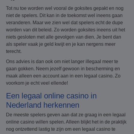
Tot nu toe worden wel vooral de goksites gepakt en nog
niet de spelers. Dit kan in de toekomst wel ineens gaan
veranderen. Maar we zien wel dat spelers echt de dupe
worden van dit beleid. Zo worden goksites ineens uit het
niets gesloten met alle gevolgen van dien. Je bent dan
als speler vaak je geld kwijt en je kan nergens meer
terecht.
Ons advies is dan ook om niet langer illegaal meer te
gaan gokken. Neem jezelf gewoon in bescherming en
maak alleen een account aan in een legaal casino. Zo
voorkom je echt veel ellende!
Een legaal online casino in
Nederland herkennen
De meeste spelers geven aan dat ze graag in een legaal
online casino willen spelen. Alleen blijkt het in de praktijk
nog ontzettend lastig te zijn om een legaal casino te