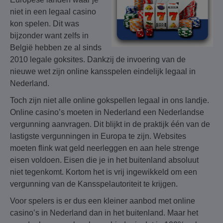
niet in een legaal casino
kon spelen. Dit was
bijzonder want zelfs in
België hebben ze al sinds
2010 legale goksites. Dankzij de invoering van de
nieuwe wet zijn online kansspelen eindelijk legaal in
Nederland.
Toch zijn niet alle online gokspellen legaal in ons landje.
Online casino’s moeten in Nederland een Nederlandse
vergunning aanvragen. Dit blijkt in de praktijk één van de
lastigste vergunningen in Europa te zijn. Websites
moeten flink wat geld neerleggen en aan hele strenge
eisen voldoen. Eisen die je in het buitenland absoluut
niet tegenkomt. Kortom het is vrij ingewikkeld om een
vergunning van de Kansspelautoriteit te krijgen.
Voor spelers is er dus een kleiner aanbod met online
casino’s in Nederland dan in het buitenland. Maar het