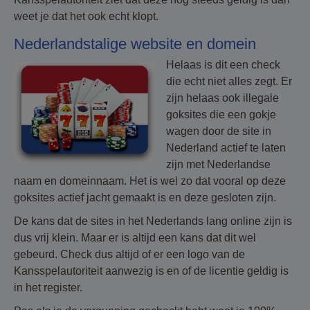
weet je dat het ook echt klopt.
Nederlandstalige website en domein
Helaas is dit een check
die echt niet alles zegt. Er
zijn helaas ook illegale
goksites die een gokje
wagen door de site in
Nederland actief te laten
zijn met Nederlandse
naam en domeinnaam. Het is wel zo dat vooral op deze
goksites actief jacht gemaakt is en deze gesloten zijn.
De kans dat de sites in het Nederlands lang online zijn is
dus vrij klein. Maar er is altijd een kans dat dit wel
gebeurd. Check dus altijd of er een logo van de
Kansspelautoriteit aanwezig is en of de licentie geldig is
in het register.