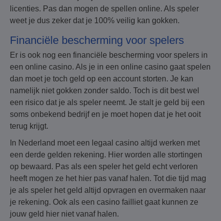
licenties. Pas dan mogen de spellen online. Als speler
weet je dus zeker dat je 100% veilig kan gokken.
Financiële bescherming voor spelers
Er is ook nog een financiële bescherming voor spelers in
een online casino. Als je in een online casino gaat spelen
dan moet je toch geld op een account storten. Je kan
namelijk niet gokken zonder saldo. Toch is dit best wel
een risico dat je als speler neemt. Je stalt je geld bij een
soms onbekend bedrijf en je moet hopen dat je het ooit
terug krijgt.
In Nederland moet een legaal casino altijd werken met
een derde gelden rekening. Hier worden alle stortingen
op bewaard. Pas als een speler het geld echt verloren
heeft mogen ze het hier pas vanaf halen. Tot die tijd mag
je als speler het geld altijd opvragen en overmaken naar
je rekening. Ook als een casino failliet gaat kunnen ze
jouw geld hier niet vanaf halen.