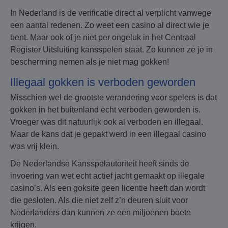
In Nederland is de verificatie direct al verplicht vanwege
een aantal redenen. Zo weet een casino al direct wie je
bent. Maar ook of je niet per ongeluk in het Centraal
Register Uitsluiting kansspelen staat. Zo kunnen ze je in
bescherming nemen als je niet mag gokken!
Illegaal gokken is verboden geworden
Misschien wel de grootste verandering voor spelers is dat
gokken in het buitenland echt verboden geworden is.
Vroeger was dit natuurlijk ook al verboden en illegaal.
Maar de kans dat je gepakt werd in een illegaal casino
was vrij klein.
De Nederlandse Kansspelautoriteit heeft sinds de
invoering van wet echt actief jacht gemaakt op illegale
casino’s. Als een goksite geen licentie heeft dan wordt
die gesloten. Als die niet zelf z’n deuren sluit voor
Nederlanders dan kunnen ze een miljoenen boete
krijgen.